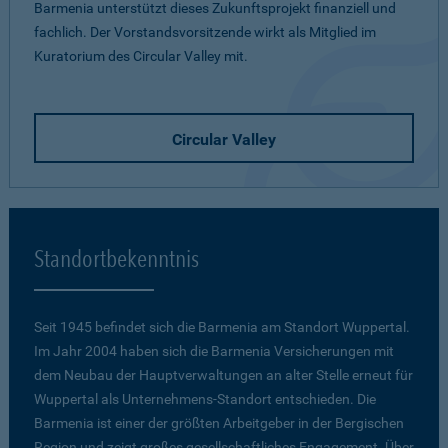
Barmenia unterstützt dieses Zukunftsprojekt finanziell und
fachlich. Der Vorstandsvorsitzende wirkt als Mitglied im
Kuratorium des Circular Valley mit.
Circular Valley
Standortbekenntnis
Seit 1945 befindet sich die Barmenia am Standort Wuppertal.
Im Jahr 2004 haben sich die Barmenia Versicherungen mit
dem Neubau der Hauptverwaltungen an alter Stelle erneut für
Wuppertal als Unternehmens-Standort entschieden. Die
Barmenia ist einer der größten Arbeitgeber in der Bergischen
Region und zeigt großes gesellschaftliches Engagement. Über