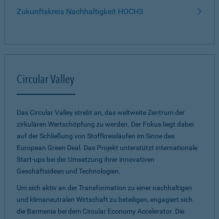
Zukunftskreis Nachhaltigkeit HOCH3
Circular Valley
Das Circular Valley strebt an, das weltweite Zentrum der
zirkulären Wertschöpfung zu werden. Der Fokus liegt dabei
auf der Schließung von Stoffkreisläufen im Sinne des
European Green Deal. Das Projekt unterstützt internationale
Start-ups bei der Umsetzung ihrer innovativen
Geschäftsideen und Technologien.
Um sich aktiv an der Transformation zu einer nachhaltigen
und klimaneutralen Wirtschaft zu beteiligen, engagiert sich
die Barmenia bei dem Circular Economy Accelerator. Die