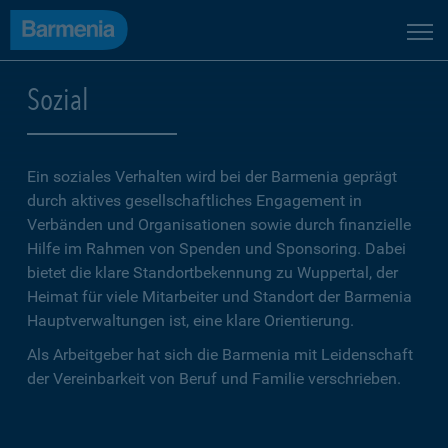
Sozial
Ein soziales Verhalten wird bei der Barmenia geprägt
durch aktives gesellschaftliches Engagement in
Verbänden und Organisationen sowie durch finanzielle
Hilfe im Rahmen von Spenden und Sponsoring. Dabei
bietet die klare Standortbekennung zu Wuppertal, der
Heimat für viele Mitarbeiter und Standort der Barmenia
Hauptverwaltungen ist, eine klare Orientierung.
Als Arbeitgeber hat sich die Barmenia mit Leidenschaft
der Vereinbarkeit von Beruf und Familie verschrieben.