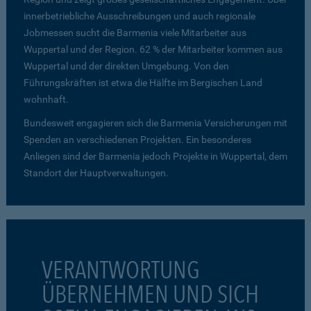
innerbetriebliche Ausschreibungen und auch regionale
Jobmessen sucht die Barmenia viele Mitarbeiter aus
Wuppertal und der Region. 62 % der Mitarbeiter kommen aus
Wuppertal und der direkten Umgebung. Von den
Führungskräften ist etwa die Hälfte im Bergischen Land
wohnhaft.
Bundesweit engagieren sich die Barmenia Versicherungen mit
Spenden an verschiedenen Projekten. Ein besonderes
Anliegen sind der Barmenia jedoch Projekte in Wuppertal, dem
Standort der Hauptverwaltungen.
VERANTWORTUNG
ÜBERNEHMEN UND SICH