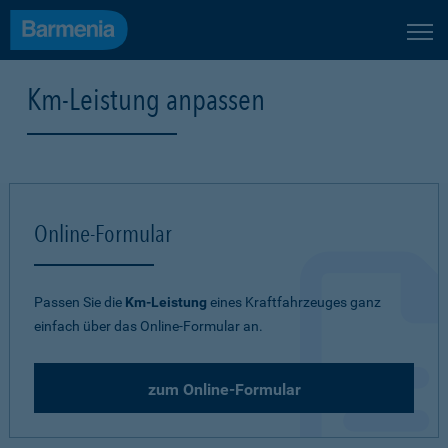
Km-Leistung anpassen
Online-Formular
Passen Sie die
Km-Leistung
eines Kraftfahrzeuges ganz
einfach über das Online-Formular an.
zum Online-Formular