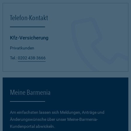
Telefon-Kontakt
Kfz-Versicherung
Privatkunden
Tel.:
0202 438-3666
Meine Barmenia
Am einfachsten lassen sich Meldungen, Anträge und
Änderungswünsche über unser Meine-Barmenia-
Kundenportal abwickeln.