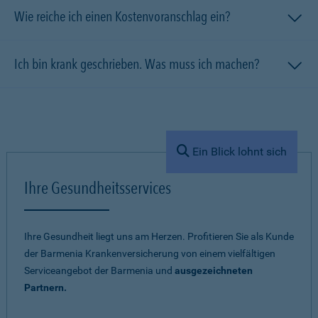
Wie reiche ich einen Kostenvoranschlag ein?
Ich bin krank geschrieben. Was muss ich machen?
Ein Blick lohnt sich
Ihre Gesundheitsservices
Ihre Gesundheit liegt uns am Herzen. Profitieren Sie als Kunde
der Barmenia Krankenversicherung von einem vielfältigen
Serviceangebot der Barmenia und
ausgezeichneten
Partnern.