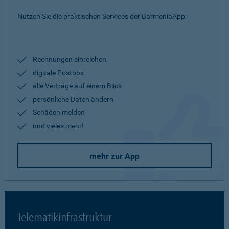
Nutzen Sie die praktischen Services der BarmeniaApp:
Rechnungen einreichen
digitale Postbox
alle Verträge auf einem Blick
persönliche Daten ändern
Schäden melden
und vieles mehr!
mehr zur App
Telematikinfrastruktur