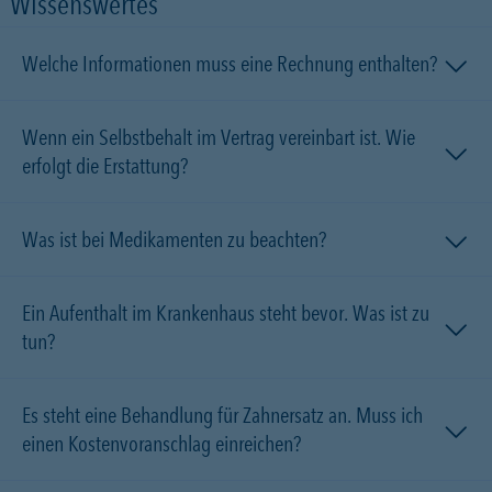
Wissenswertes
Welche Informationen muss eine Rechnung enthalten?
Wenn ein Selbstbehalt im Vertrag vereinbart ist. Wie
erfolgt die Erstattung?
Was ist bei Medikamenten zu beachten?
Ein Aufenthalt im Krankenhaus steht bevor. Was ist zu
tun?
Es steht eine Behandlung für Zahnersatz an. Muss ich
einen Kostenvoranschlag einreichen?