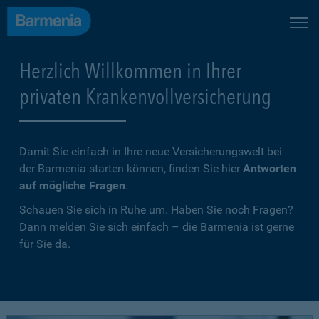
Herzlich Willkommen in Ihrer
privaten Krankenvollversicherung
Damit Sie einfach in Ihre neue Versicherungswelt bei
der Barmenia starten können, finden Sie hier
Antworten
auf mögliche Fragen
.
Schauen Sie sich in Ruhe um. Haben Sie noch Fragen?
Dann melden Sie sich einfach – die Barmenia ist gerne
für Sie da.