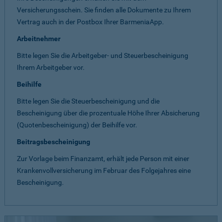
Versicherungsschein. Sie finden alle Dokumente zu Ihrem
Vertrag auch in der Postbox Ihrer BarmeniaApp.
Arbeitnehmer
Bitte legen Sie die Arbeitgeber- und Steuerbescheinigung
Ihrem Arbeitgeber vor.
Beihilfe
Bitte legen Sie die Steuerbescheinigung und die
Bescheinigung über die prozentuale Höhe Ihrer Absicherung
(Quotenbescheinigung) der Beihilfe vor.
Beitragsbescheinigung
Zur Vorlage beim Finanzamt, erhält jede Person mit einer
Krankenvollversicherung im Februar des Folgejahres eine
Bescheinigung.