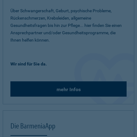
Über Schwangerschaft, Geburt, psychische Probleme,
Rückenschmerzen, Krebsleiden, allgemeine
Gesundheitsfragen bis hin zur Pflege... hier finden Sie einen
Ansprechpartner und/oder Gesundheitsprogramme, die
Ihnen helfen können.
Wir sind für Sie da.
mehr Infos
Die BarmeniaApp