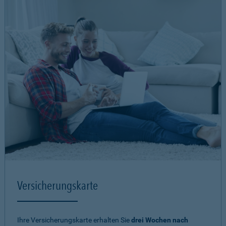
Versicherungskarte
Ihre Versicherungskarte erhalten Sie
drei Wochen nach