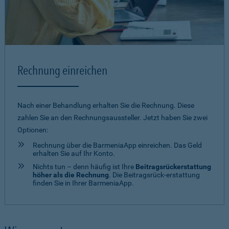
Rechnung einreichen
Nach einer Behandlung erhalten Sie die Rechnung. Diese
zahlen Sie an den Rechnungsaussteller. Jetzt haben Sie zwei
Optionen:
Rechnung über die BarmeniaApp einreichen. Das Geld
erhalten Sie auf Ihr Konto.
Nichts tun – denn häufig ist Ihre
Beitragsrückerstattung
höher als die Rechnung
. Die Beitragsrück-erstattung
finden Sie in Ihrer BarmeniaApp.