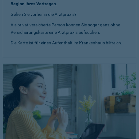
Beginn Ihres Vertrages.
Gehen Sie vorher in die Arztpraxis?
Als privat versicherte Person können Sie sogar ganz ohne
Versicherungskarte eine Arztpraxis aufsuchen.
Die Karte ist für einen Aufenthalt im Krankenhaus hilfreich.