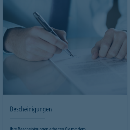
Bescheinigungen
Ihre Bescheinigungen erhalten Sie mit dem