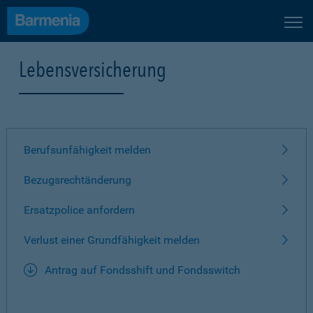
Lebensversicherung
Berufsunfähigkeit melden
Bezugsrechtänderung
Ersatzpolice anfordern
Verlust einer Grundfähigkeit melden
Antrag auf Fondsshift und Fondsswitch