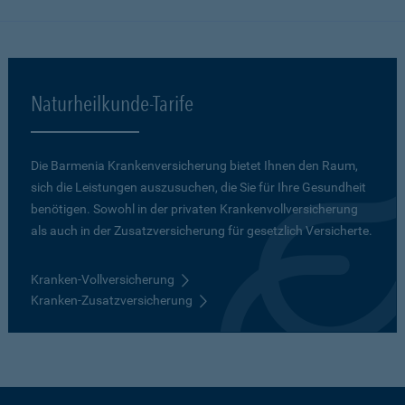
Naturheilkunde-Tarife
Die Barmenia Krankenversicherung bietet Ihnen den Raum,
sich die Leistungen auszusuchen, die Sie für Ihre Gesundheit
benötigen. Sowohl in der privaten Krankenvollversicherung
als auch in der Zusatzversicherung für gesetzlich Versicherte.
Kranken-Vollversicherung
Kranken-Zusatzversicherung