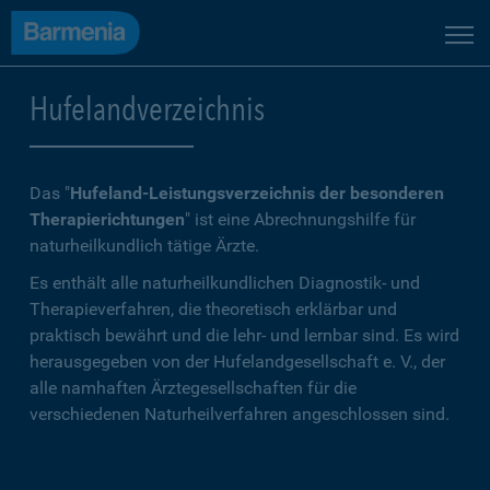
Hufelandverzeichnis
Das "
Hufeland-Leistungsverzeichnis der besonderen
Therapierichtungen
" ist eine Abrechnungshilfe für
naturheilkundlich tätige Ärzte.
Es enthält alle naturheilkundlichen Diagnostik- und
Therapieverfahren, die theoretisch erklärbar und
praktisch bewährt und die lehr- und lernbar sind. Es wird
herausgegeben von der
Hufelandgesellschaft e. V.
, der
alle namhaften Ärztegesellschaften für die
verschiedenen Naturheilverfahren angeschlossen sind.