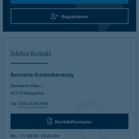
Registrieren
Telefon-Kontakt
Barmenia-Kundenberatung
Barmenia-Allee 1
42119 Wuppertal
Tel.:
0202 438-2906
Kontaktformular
Mo. - Fr. 08:00 - 20:00 Uhr