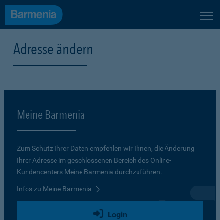
Adresse ändern
Meine Barmenia
Zum Schutz Ihrer Daten empfehlen wir Ihnen, die Änderung
Ihrer Adresse im geschlossenen Bereich des Online-
Kundencenters Meine Barmenia durchzuführen.
Infos zu Meine Barmenia
Login