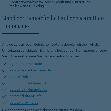
Kontrastverhältnis zwischen Schrift und Hintergrund
stellenweise zu niedrig.
Stand der Barrierefreiheit auf den Vermittler-
Homepages
Analog zu dem oben definierten Geltungsbereich streben wir die
Umsetzung der digitalen Barrierefreiheit auf den Homepages unserer
Vermittler und unserer Vertriebsorganisationen an:
agentur.barmenia.de
aerzteberater.barmenia.de
berater.fbdd.de
berater.impact-finanz.de
berater.pkm-financial.de
berater.ff-finanz.info
berater.pro-fina.de
Die genannten Seiten sind ebenso
teilweise
mit dem