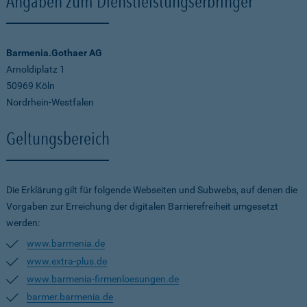
Angaben zum Dienstleistungserbringer
Barmenia.Gothaer AG
Arnoldiplatz 1
50969 Köln
Nordrhein-Westfalen
Geltungsbereich
Die Erklärung gilt für folgende Webseiten und Subwebs, auf denen die
Vorgaben zur Erreichung der digitalen Barrierefreiheit umgesetzt
werden:
www.barmenia.de
www.extra-plus.de
www.barmenia-firmenloesungen.de
barmer.barmenia.de