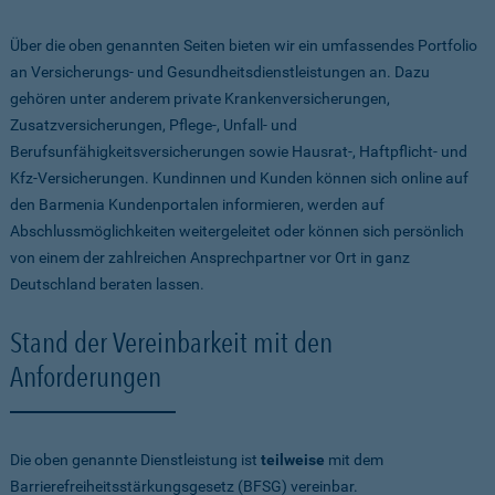
Über die oben genannten Seiten bieten wir ein umfassendes Portfolio
an Versicherungs- und Gesundheitsdienstleistungen an. Dazu
gehören unter anderem private Krankenversicherungen,
Zusatzversicherungen, Pflege-, Unfall- und
Berufsunfähigkeitsversicherungen sowie Hausrat-, Haftpflicht- und
Kfz-Versicherungen. Kundinnen und Kunden können sich online auf
den Barmenia Kundenportalen informieren, werden auf
Abschlussmöglichkeiten weitergeleitet oder können sich persönlich
von einem der zahlreichen Ansprechpartner vor Ort in ganz
Deutschland beraten lassen.
Stand der Vereinbarkeit mit den
Anforderungen
Die oben genannte Dienstleistung ist
teilweise
mit dem
Barrierefreiheitsstärkungsgesetz (BFSG) vereinbar.