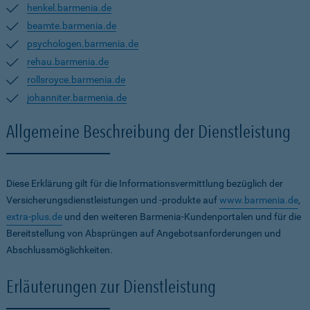
henkel.barmenia.de
beamte.barmenia.de
psychologen.barmenia.de
rehau.barmenia.de
rollsroyce.barmenia.de
johanniter.barmenia.de
Allgemeine Beschreibung der Dienstleistung
Diese Erklärung gilt für die Informationsvermittlung bezüglich der
Versicherungsdienstleistungen und -produkte auf
www.barmenia.de
,
extra-plus.de
und den weiteren Barmenia-Kundenportalen und für die
Bereitstellung von Absprüngen auf Angebotsanforderungen und
Abschlussmöglichkeiten.
Erläuterungen zur Dienstleistung