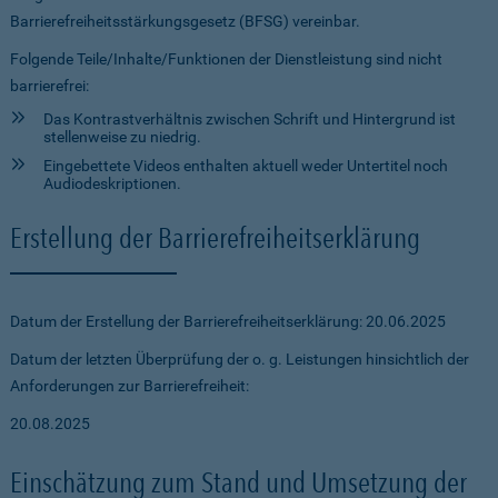
Barrierefreiheitsstärkungsgesetz (BFSG) vereinbar.
Folgende Teile/Inhalte/Funktionen der Dienstleistung sind nicht
barrierefrei:
Das Kontrastverhältnis zwischen Schrift und Hintergrund ist
stellenweise zu niedrig.
Eingebettete Videos enthalten aktuell weder Untertitel noch
Audiodeskriptionen.
Erstellung der Barrierefreiheitserklärung
Datum der Erstellung der Barrierefreiheitserklärung: 20.06.2025
Datum der letzten Überprüfung der o. g. Leistungen hinsichtlich der
Anforderungen zur Barrierefreiheit:
20.08.2025
Einschätzung zum Stand und Umsetzung der