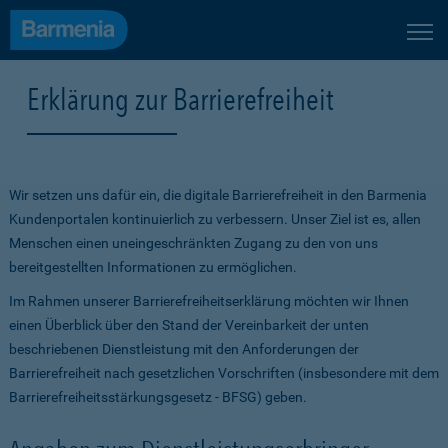
Erklärung zur Barrierefreiheit
Wir setzen uns dafür ein, die digitale Barrierefreiheit in den Barmenia
Kundenportalen kontinuierlich zu verbessern. Unser Ziel ist es, allen
Menschen einen uneingeschränkten Zugang zu den von uns
bereitgestellten Informationen zu ermöglichen.
Im Rahmen unserer Barrierefreiheitserklärung möchten wir Ihnen
einen Überblick über den Stand der Vereinbarkeit der unten
beschriebenen Dienstleistung mit den Anforderungen der
Barrierefreiheit nach gesetzlichen Vorschriften (insbesondere mit dem
Barrierefreiheitsstärkungsgesetz - BFSG) geben.