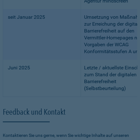
Agentur mindscreen
seit Januar 2025
Umsetzung von Maßnah
zur Erreichung der digital
Barrierefreiheit auf den
Vermittler-Homepages n
Vorgaben der WCAG
Konformitätsstufen A un
Juni 2025
Letzte / aktuellste Einsc
zum Stand der digitalen
Barrierefreiheit
(Selbstbeurteilung)
Feedback und Kontakt
Kontaktieren Sie uns gerne, wenn Sie wichtige Inhalte auf unseren