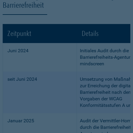
Barrierefreiheit
Zeitpunkt
Details
Juni 2024
Initiales Audit durch die
Barrierefreiheits-Agentur
mindscreen
seit Juni 2024
Umsetzung von Maßnah
zur Erreichung der digital
Barrierefreiheit nach den
Vorgaben der WCAG
Konformitätsstufen A un
Januar 2025
Audit der Vermittler-Ho
durch die Barrierefreiheits