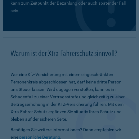
kann zum Zeitpunkt der Bezahlung oder auch später der Fall
sein.
Warum ist der Xtra-Fahrerschutz sinnvoll?
Wer eine Kfz-Versicherung mit einem eingeschränkten
Personenkreis abgeschlossen hat, darf keine dritte Person
ans Steuer lassen. Wird dagegen verstoßen, kann es im
Schadenfall zu einer Vertragsstrafe und gleichzeitig zu einer
Beitragserhöhung in der KFZ-Versicherung führen. Mit dem
Xtra-Fahrer-Schutz ergänzen Sie situativ Ihren Schutz und
bleiben auf der sicheren Seite.
Benötigen Sie weitere Informationen? Dann empfehlen wir
eine
persönliche Beratung
.