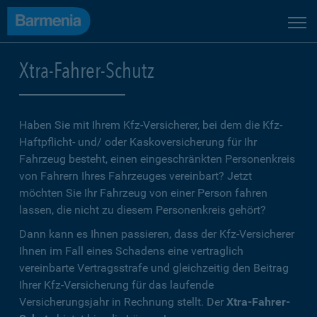
Xtra-Fahrer-Schutz
Haben Sie mit Ihrem Kfz-Versicherer, bei dem die Kfz-
Haftpflicht- und/ oder Kaskoversicherung für Ihr
Fahrzeug besteht, einen eingeschränkten Personenkreis
von Fahrern Ihres Fahrzeuges vereinbart? Jetzt
möchten Sie Ihr Fahrzeug von einer Person fahren
lassen, die nicht zu diesem Personenkreis gehört?
Dann kann es Ihnen passieren, dass der Kfz-Versicherer
Ihnen im Fall eines Schadens eine vertraglich
vereinbarte Vertragsstrafe und gleichzeitig den Beitrag
Ihrer Kfz-Versicherung für das laufende
Versicherungsjahr in Rechnung stellt. Der
Xtra-Fahrer-