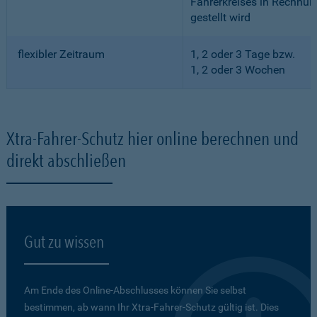
Fahrerkreises in Rechnun
gestellt wird
flexibler Zeitraum
1, 2 oder 3 Tage bzw.
1, 2 oder 3 Wochen
Xtra-Fahrer-Schutz hier online berechnen und
direkt abschließen
Gut zu wissen
Am Ende des Online-Abschlusses können Sie selbst
bestimmen, ab wann Ihr Xtra-Fahrer-Schutz gültig ist. Dies